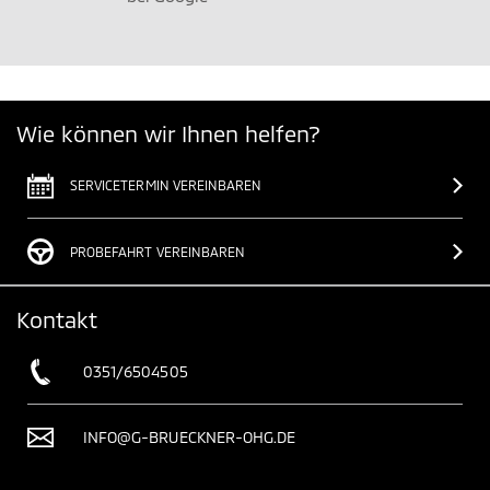
Wie können wir Ihnen helfen?
SERVICETERMIN VEREINBAREN
PROBEFAHRT VEREINBAREN
Kontakt
0351/6504505
INFO@G-BRUECKNER-OHG.DE