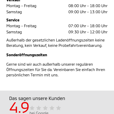
Montag - Freitag
08:00 Uhr -
18:00 Uhr
Samstag
09:00 Uhr -
13:00 Uhr
Service
Montag - Freitag
07:00 Uhr -
18:00 Uhr
Samstag
09:30 Uhr -
12:00 Uhr
Außerhalb der gesetzlichen Ladenöffnungszeiten keine
Beratung, kein Verkauf, keine Probefahrtvereinbarung.
Sonderöffnungszeiten
Gerne sind wir auch außerhalb unserer regulären
Öffnungszeiten für Sie da. Vereinbaren Sie einfach Ihren
persönlichen Termin mit uns.
Das sagen unsere Kunden
4.9
bei Google