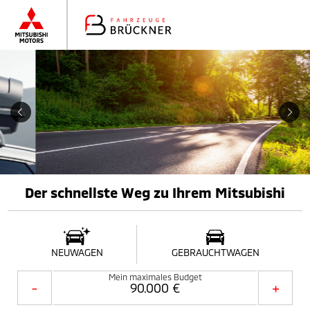
Der schnellste Weg zu Ihrem Mitsubishi
NEUWAGEN
GEBRAUCHTWAGEN
Mein maximales Budget
-
+