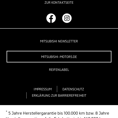
ZUR KONTAKTSEITE
MITSUBISHI NEWSLETTER
MITSUBISHI-MOTORS.DE
REIFENLABEL
IMPRESSUM
DATENSCHUTZ
ERKLÄRUNG ZUR BARRIEREFREIHEIT
*
5 Jahre Herstellergarantie bis 100.000 km bzw. 8 Jahre