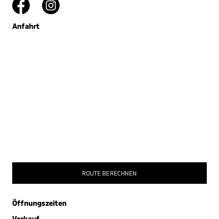
Anfahrt
ROUTE BERECHNEN
Öffnungszeiten
Verkauf